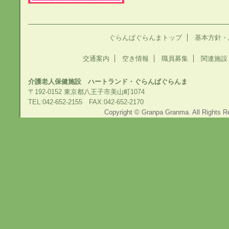
ぐらんぱぐらんまトップ
基本方針・
交通案内
空き情報
職員募集
関連施設
介護老人保健施設 ハートランド・ぐらんぱぐらんま
〒192-0152 東京都八王子市美山町1074
TEL:042-652-2155 FAX:042-652-2170
Copyright © Granpa Granma. All Rights R