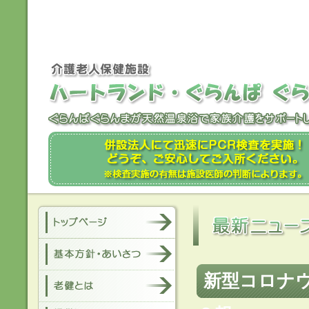
新型コロナウ